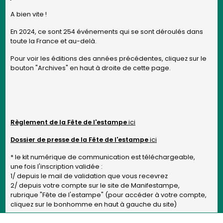
A bien vite !
En 2024, ce sont 254 événements qui se sont déroulés dans
toute la France et au-delà.
Pour voir les éditions des années précédentes, cliquez sur le
bouton "Archives" en haut à droite de cette page.
Règlement de la Fête de l'estampe
ici
Dossier de presse de la Fête de l'estampe
ici
* le kit numérique de communication est téléchargeable,
une fois l'inscription validée :
1/ depuis le mail de validation que vous recevrez
2/ depuis votre compte sur le site de Manifestampe,
rubrique "Fête de l'estampe" (pour accéder à votre compte,
cliquez sur le bonhomme en haut à gauche du site)