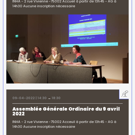
INHA - 2 rue Vivienne -75002 Accueil à partir de 13h45 - AG à
14h30 Aucune inscription nécessaire
09-04-2022 | 14:30
→
18:30
Assemblée Générale Ordinaire du 9 avril
2022
INHA - 2 rue Vivienne -75002 Acceuil à partir de 13h45 - AG à
14h30 Aucune inscription nécessaire