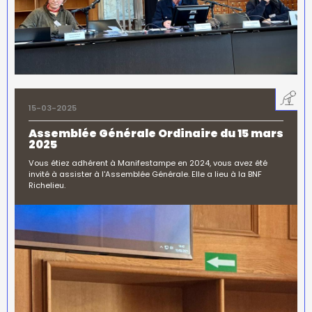
15-03-2025
Assemblée Générale Ordinaire du 15 mars
2025
Vous étiez adhérent à Manifestampe en 2024, vous avez été
invité à assister à l'Assemblée Générale. Elle a lieu à la BNF
Richelieu.