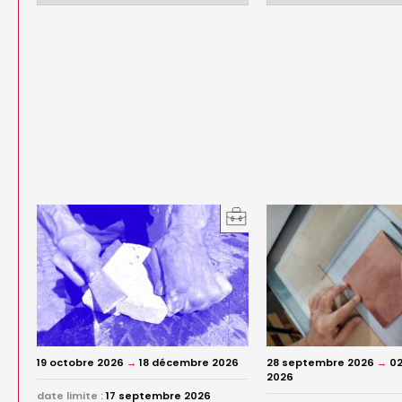
19 octobre 2026
→
18 décembre 2026
28 septembre 2026
→
02
2026
date limite :
17 septembre 2026