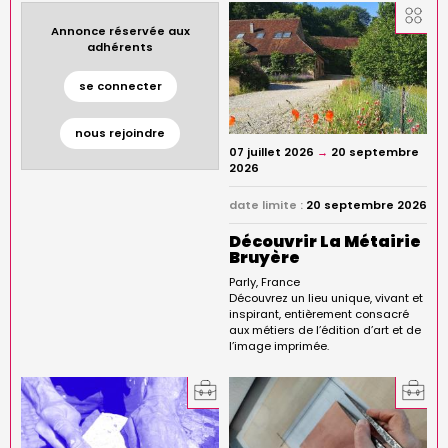
Annonce réservée aux
adhérents
se connecter
nous rejoindre
07 juillet 2026
→
20 septembre
2026
date limite :
20 septembre 2026
Découvrir La Métairie
Bruyère
Parly
France
Découvrez un lieu unique, vivant et
inspirant, entièrement consacré
aux métiers de l’édition d’art et de
l’image imprimée.