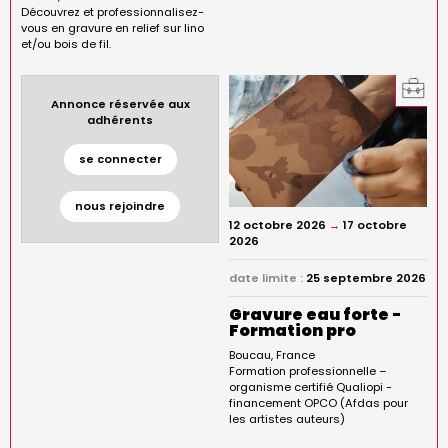
Découvrez et professionnalisez-
vous en gravure en relief sur lino
et/ou bois de fil.
Annonce réservée aux
adhérents
se connecter
nous rejoindre
12 octobre 2026
→
17 octobre
2026
date limite :
25 septembre 2026
Gravure eau forte -
Formation pro
Boucau
France
Formation professionnelle –
organisme certifié Qualiopi -
financement OPCO (Afdas pour
les artistes auteurs)