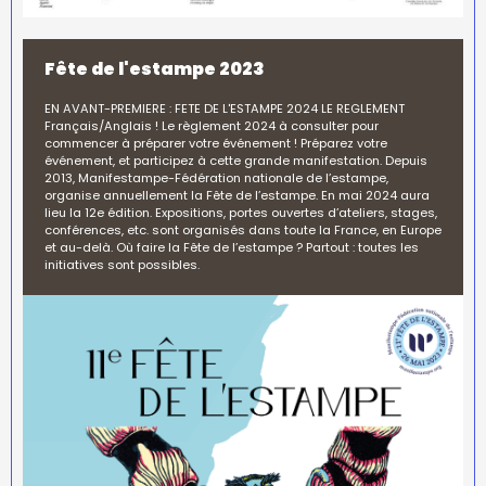
Fête de l'estampe 2023
EN AVANT-PREMIERE : FETE DE L'ESTAMPE 2024 LE REGLEMENT
Français/Anglais ! Le règlement 2024 à consulter pour
commencer à préparer votre événement ! Préparez votre
événement, et participez à cette grande manifestation. Depuis
2013, Manifestampe-Fédération nationale de l’estampe,
organise annuellement la Fête de l’estampe. En mai 2024 aura
lieu la 12e édition. Expositions, portes ouvertes d’ateliers, stages,
conférences, etc. sont organisés dans toute la France, en Europe
et au-delà. Où faire la Fête de l’estampe ? Partout : toutes les
initiatives sont possibles.