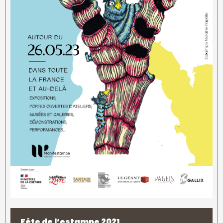
Fête de l’estampe 2021