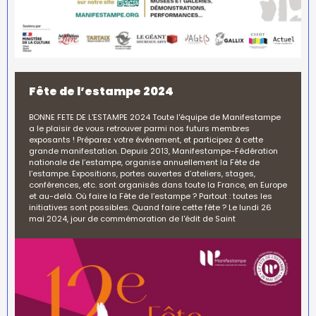
Fête de l’estampe 2024
BONNE FETE DE L'ESTAMPE 2024 Toute l'équipe de Manifestampe
a le plaisir de vous retrouver parmi nos futurs membres
exposants ! Préparez votre événement, et participez à cette
grande manifestation. Depuis 2013, Manifestampe-Fédération
nationale de l’estampe, organise annuellement la Fête de
l’estampe. Expositions, portes ouvertes d’ateliers, stages,
conférences, etc. sont organisés dans toute la France, en Europe
et au-delà. Où faire la Fête de l’estampe ? Partout : toutes les
initiatives sont possibles. Quand faire cette fête ? Le lundi 26
mai 2024, jour de commémoration de l'édit de Saint