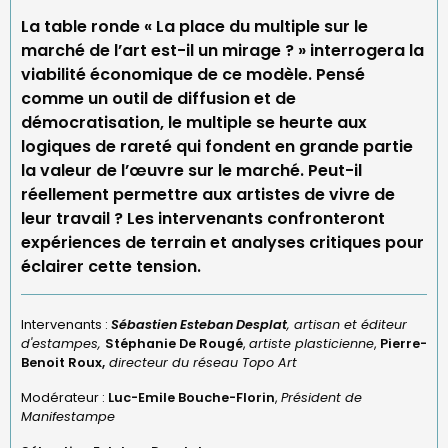
La table ronde « La place du multiple sur le
marché de l’art est-il un mirage ? » interrogera la
viabilité économique de ce modèle. Pensé
comme un outil de diffusion et de
démocratisation, le multiple se heurte aux
logiques de rareté qui fondent en grande partie
la valeur de l’œuvre sur le marché. Peut-il
réellement permettre aux artistes de vivre de
leur travail ? Les intervenants confronteront
expériences de terrain et analyses critiques pour
éclairer cette tension.
Intervenants :
Sébastien Esteban Desplat
, artisan et éditeur
d'estampes,
Stéphanie De Rougé
,
artiste plasticienne
,
Pierre-
Benoit Roux,
directeur du réseau Topo Art
Modérateur :
Luc-Emile Bouche-Florin
,
Président de
Manifestampe