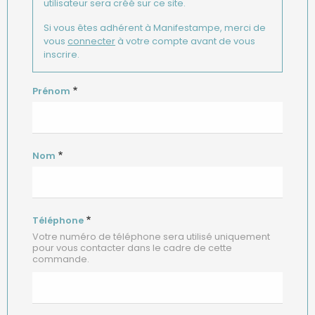
utilisateur sera créé sur ce site.
Si vous êtes adhérent à Manifestampe, merci de
vous
connecter
à votre compte avant de vous
inscrire.
Prénom
Nom
Téléphone
Votre numéro de téléphone sera utilisé uniquement
pour vous contacter dans le cadre de cette
commande.