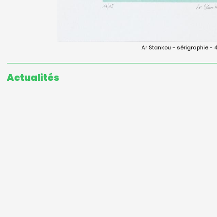
Ar Stankou - sérigraphie 
Actualités