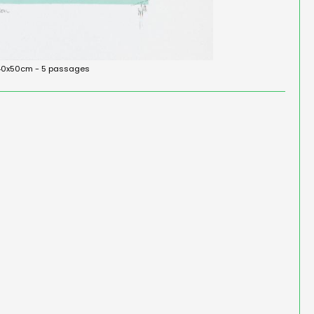
- 40x50cm - 5 passages