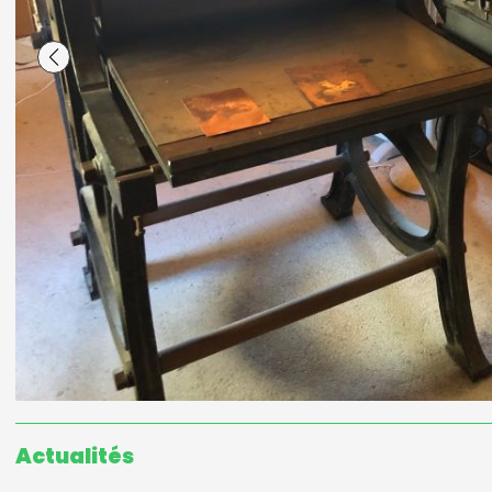
Actualités