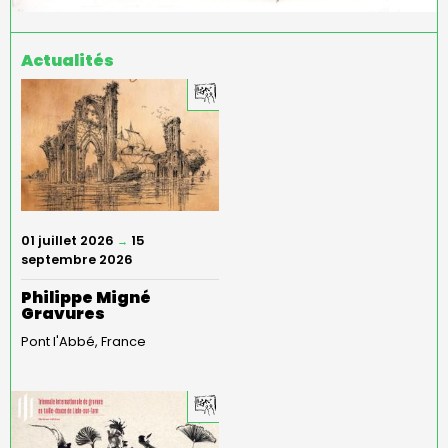
Actualités
01 juillet 2026
15
→
septembre 2026
Philippe Migné
Gravures
Pont l'Abbé
France