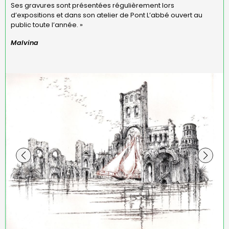
Ses gravures sont présentées régulièrement lors
d’expositions et dans son atelier de Pont L’abbé ouvert au
public toute l’année. »
Malvina