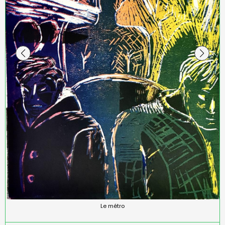
Le métro