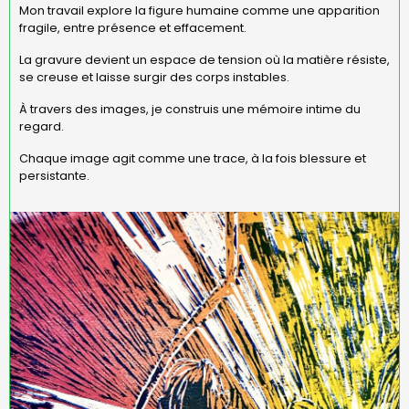
Mon travail explore la figure humaine comme une apparition
fragile, entre présence et effacement.
La gravure devient un espace de tension où la matière résiste,
se creuse et laisse surgir des corps instables.
À travers des images, je construis une mémoire intime du
regard.
Chaque image agit comme une trace, à la fois blessure et
persistante.