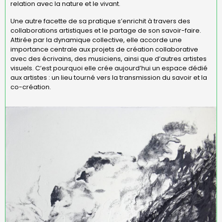
relation avec la nature et le vivant.
Une autre facette de sa pratique s’enrichit à travers des
collaborations artistiques et le partage de son savoir-faire.
Attirée par la dynamique collective, elle accorde une
importance centrale aux projets de création collaborative
avec des écrivains, des musiciens, ainsi que d’autres artistes
visuels. C’est pourquoi elle crée aujourd’hui un espace dédié
aux artistes : un lieu tourné vers la transmission du savoir et la
co-création.