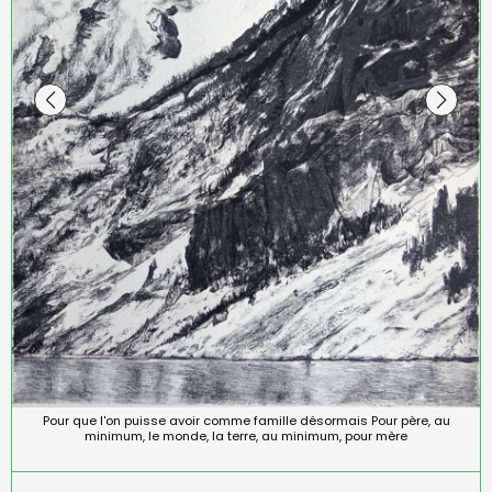
Pour que l'on puisse avoir comme famille désormais Pour père, au
Il faut beaucoup de silence pour entendre l'arbre
minimum, le monde, la terre, au minimum, pour mère