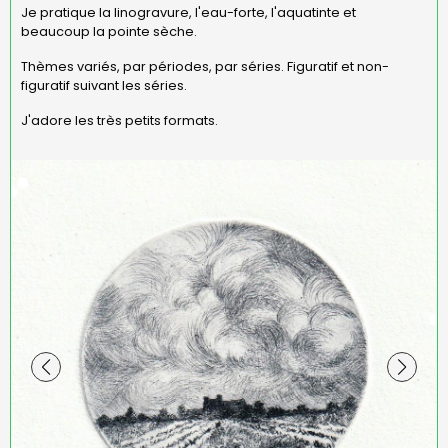
Je pratique la linogravure, l'eau-forte, l'aquatinte et
beaucoup la pointe sèche.
Thèmes variés, par périodes, par séries. Figuratif et non-
figuratif suivant les séries.
J'adore les très petits formats.