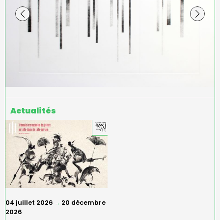
Actualités
04 juillet 2026
20 décembre
→
2026