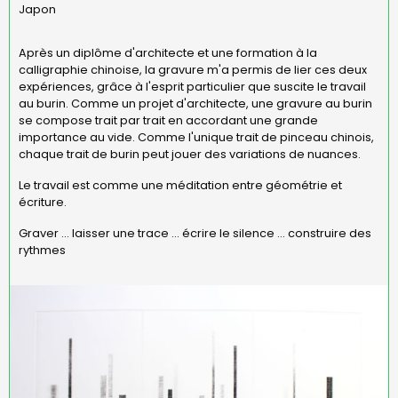
Japon
Après un diplôme d'architecte et une formation à la
calligraphie chinoise, la gravure m'a permis de lier ces deux
expériences, grâce à l'esprit particulier que suscite le travail
au burin. Comme un projet d'architecte, une gravure au burin
se compose trait par trait en accordant une grande
importance au vide. Comme l'unique trait de pinceau chinois,
chaque trait de burin peut jouer des variations de nuances.
Le travail est comme une méditation entre géométrie et
écriture.
Graver ... laisser une trace ... écrire le silence ... construire des
rythmes