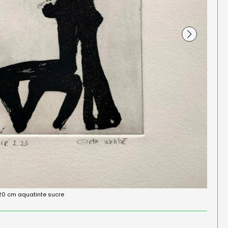
X20 cm aquatinte sucre