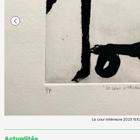
La cour intérieure 2023 15
Actualités