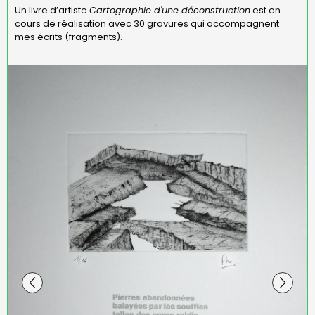
Un livre d’artiste
Cartographie d'une déconstruction
est en
cours de réalisation avec 30 gravures qui accompagnent
mes écrits (fragments).
Pierre blanche