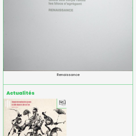
Renaissance
Actualités