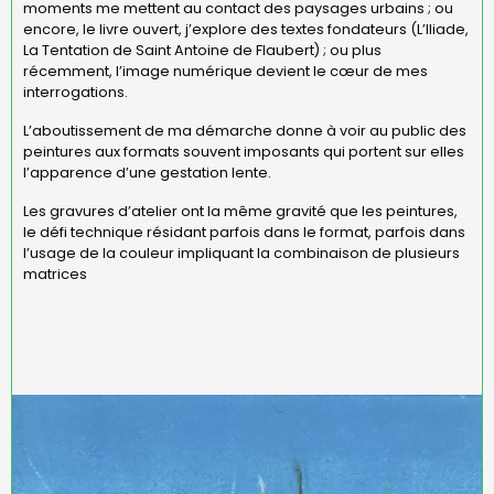
moments me mettent au contact des paysages urbains ; ou
encore, le livre ouvert, j’explore des textes fondateurs (L’Iliade,
La Tentation de Saint Antoine de Flaubert) ; ou plus
récemment, l’image numérique devient le cœur de mes
interrogations.
L’aboutissement de ma démarche donne à voir au public des
peintures aux formats souvent imposants qui portent sur elles
l’apparence d’une gestation lente.
Les gravures d’atelier ont la même gravité que les peintures,
le défi technique résidant parfois dans le format, parfois dans
l’usage de la couleur impliquant la combinaison de plusieurs
matrices