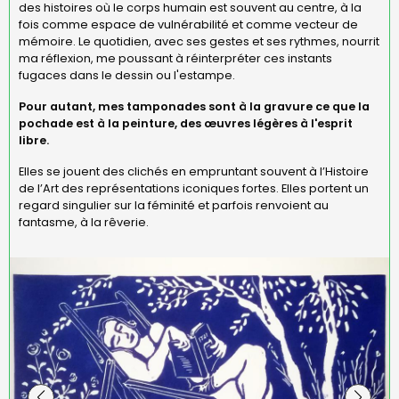
des histoires où le corps humain est souvent au centre, à la
fois comme espace de vulnérabilité et comme vecteur de
mémoire. Le quotidien, avec ses gestes et ses rythmes, nourrit
ma réflexion, me poussant à réinterpréter ces instants
fugaces dans le dessin ou l'estampe.
Pour autant, mes tamponades sont à la gravure ce que la
pochade est à la peinture, des œuvres légères à l'esprit
libre.
Elles se jouent des clichés en empruntant souvent à ­l’Histoire
de l’Art des représentations iconiques fortes. Elles portent un
regard singulier sur la féminité et parfois renvoient au
fantasme, à la rêverie.