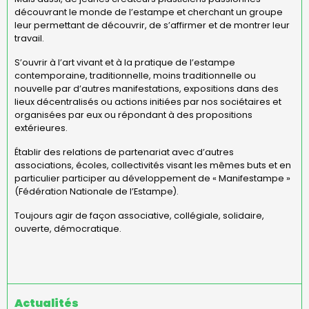
découvrant le monde de l’estampe et cherchant un groupe
leur permettant de découvrir, de s’affirmer et de montrer leur
travail.
S’ouvrir à l’art vivant et à la pratique de l’estampe
contemporaine, traditionnelle, moins traditionnelle ou
nouvelle par d’autres manifestations, expositions dans des
lieux décentralisés ou actions initiées par nos sociétaires et
organisées par eux ou répondant à des propositions
extérieures.
Établir des relations de partenariat avec d’autres
associations, écoles, collectivités visant les mêmes buts et en
particulier participer au développement de « Manifestampe »
(Fédération Nationale de l’Estampe).
Toujours agir de façon associative, collégiale, solidaire,
ouverte, démocratique.
Actualités