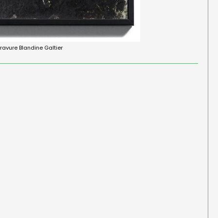
ravure Blandine Galtier