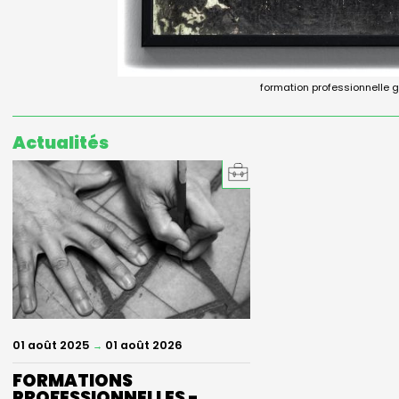
formation professionnelle g
Actualités
01 août 2025
01 août 2026
→
FORMATIONS
PROFESSIONNELLES -