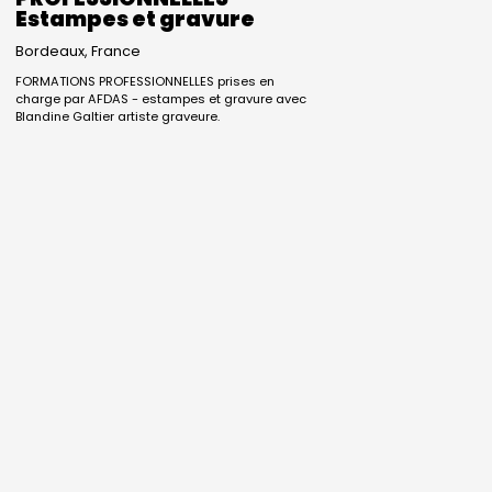
Estampes et gravure
Bordeaux
France
FORMATIONS PROFESSIONNELLES prises en
charge par AFDAS - estampes et gravure avec
Blandine Galtier artiste graveure.