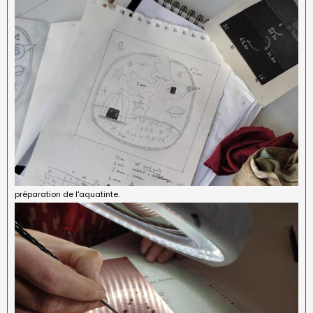
préparation de l'aquatinte.