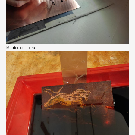
Matrice en cours.