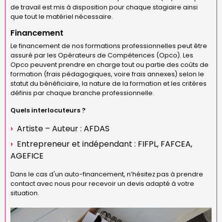
de travail est mis à disposition pour chaque stagiaire ainsi
que tout le matériel nécessaire.
Financement
Le financement de nos formations professionnelles peut être
assuré par les Opérateurs de Compétences (Opco). Les
Opco peuvent prendre en charge tout ou partie des coûts de
formation (frais pédagogiques, voire frais annexes) selon le
statut du bénéficiaire, la nature de la formation et les critères
définis par chaque branche professionnelle.
Quels interlocuteurs ?
Artiste – Auteur :
AFDAS
Entrepreneur et indépendant :
FIFPL
,
FAFCEA
,
AGEFICE
Dans le cas d'un auto-financement, n’hésitez pas à prendre
contact avec nous pour recevoir un devis adapté à votre
situation.