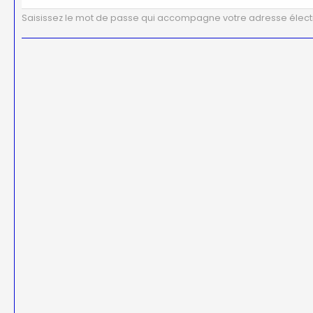
Saisissez le mot de passe qui accompagne votre adresse élect