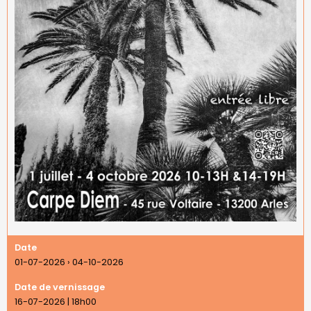
Date
01-07-2026
›
04-10-2026
Date de vernissage
16-07-2026 | 18h00