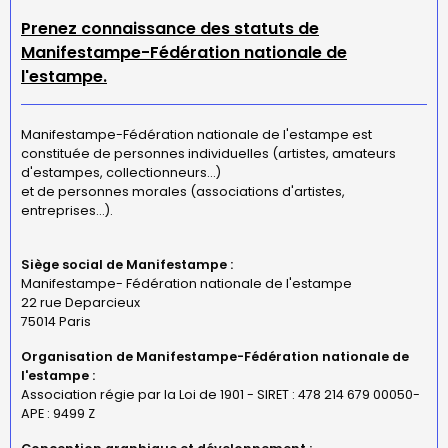
Prenez connaissance des statuts de
Manifestampe-Fédération nationale de
l'estampe.
Manifestampe-Fédération nationale de l'estampe est
constituée de personnes individuelles (artistes, amateurs
d'estampes, collectionneurs...)
et de personnes morales (associations d'artistes,
entreprises...).
Siège social de Manifestampe :
Manifestampe- Fédération nationale de l'estampe
22 rue Deparcieux
75014 Paris
Organisation de Manifestampe-Fédération nationale de
l'estampe :
Association régie par la Loi de 1901 - SIRET : 478 214 679 00050-
APE : 9499 Z