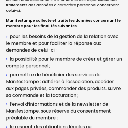
traitements des données à caractère personnel concernant
celui-ci.
Manifestampe collecte et traite les données concernant le
membre pour les finalités suivantes :
pour les besoins de la gestion de la relation avec
le membre et pour faciliter la réponse aux
demandes de celui-ci ;
la possibilité pour le membre de créer et gérer un
compte personnel ;
permettre de bénéficier des services de
Manifestampe : adhérer à l'association, accéder
aux pages privées, commander des produits, suivre
sa commande et la facturation ;
l’envoi d’informations et de la newsletter de
Manifestampe, sous réserve du consentement
préalable du membre ;
le respect des obligations légales ou