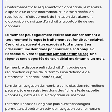
Conformément à la réglementation applicable, le membre
dispose d’un droit d’information, d’un droit d’accès, de
rectification, d’effacement, de limitation du traitement,
d’opposition, ainsi que d’un droit à la portabilité de ses
données.
Le membre peut également retirer son consentement à
tout moment lorsque le traitement est fondé sur celui-ci.
Ces droits peuvent être exercés à tout moment en
adressant une demande par courrier électronique à
l’adresse suivante :
contact@manifestampe.org
. Une
réponse sera apportée dans un délai maximum d’un mois.
Le membre dispose enfin du droit d’introduire une
réclamation auprès de la Commission Nationale de
l’Informatique et des Libertés (CNIL).
Lors de la navigation du membre sur le site, des informations
peuvent être enregistrées dans des fichiers texte appelés
« cookies », installés sur le navigateur du membre.
Le terme « cookies » englobe plusieurs technologies
permettant d’opérer un suivi de navigation ou une mesure