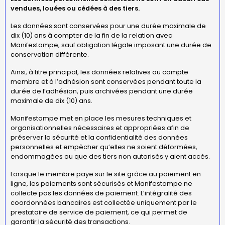
vendues, louées ou cédées à des tiers.
Les données sont conservées pour une durée maximale de
dix (10) ans à compter de la fin de la relation avec
Manifestampe, sauf obligation légale imposant une durée de
conservation différente.
Ainsi, à titre principal, les données relatives au compte
membre et à l’adhésion sont conservées pendant toute la
durée de l’adhésion, puis archivées pendant une durée
maximale de dix (10) ans.
Manifestampe met en place les mesures techniques et
organisationnelles nécessaires et appropriées afin de
préserver la sécurité et la confidentialité des données
personnelles et empêcher qu’elles ne soient déformées,
endommagées ou que des tiers non autorisés y aient accès.
Lorsque le membre paye sur le site grâce au paiement en
ligne, les paiements sont sécurisés et Manifestampe ne
collecte pas les données de paiement. L’intégralité des
coordonnées bancaires est collectée uniquement par le
prestataire de service de paiement, ce qui permet de
garantir la sécurité des transactions.