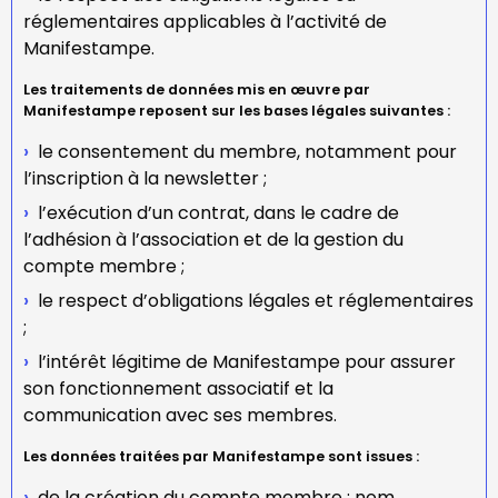
réglementaires applicables à l’activité de
Manifestampe.
Les traitements de données mis en œuvre par
Manifestampe reposent sur les bases légales suivantes :
le consentement du membre, notamment pour
l’inscription à la newsletter ;
l’exécution d’un contrat, dans le cadre de
l’adhésion à l’association et de la gestion du
compte membre ;
le respect d’obligations légales et réglementaires
;
l’intérêt légitime de Manifestampe pour assurer
son fonctionnement associatif et la
communication avec ses membres.
Les données traitées par Manifestampe sont issues :
de la création du compte membre : nom,