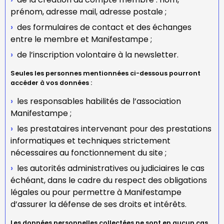
prénom, adresse mail, adresse postale ;
des formulaires de contact et des échanges
entre le membre et Manifestampe ;
de l’inscription volontaire à la newsletter.
Seules les personnes mentionnées ci-dessous pourront
accéder à vos données :
les responsables habilités de l’association
Manifestampe ;
les prestataires intervenant pour des prestations
informatiques et techniques strictement
nécessaires au fonctionnement du site ;
les autorités administratives ou judiciaires le cas
échéant, dans le cadre du respect des obligations
légales ou pour permettre à Manifestampe
d’assurer la défense de ses droits et intérêts.
Les données personnelles collectées ne sont en aucun cas