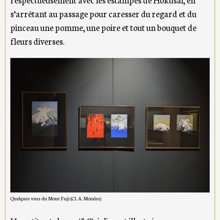
s’arrêtant au passage pour caresser du regard et du
pinceau une pomme, une poire et tout un bouquet de
fleurs diverses.
Quelques vues du Mont Fuji (Cl. A. Morales)