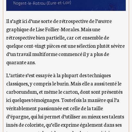
Il s’agit ici d’une sorte de rétrospective de l’œuvre
graphique de Lise Follier-Morales. Mais une
rétrospective bien partielle, car cet ensemble de
quelque cent-vingt pièces est une sélection plutôt sévère
d’un travail multiforme commencé il y a plus de
quarante ans.
L’artiste s’est essayée à la plupart des techniques
classiques, y compris le burin. Mais elle a aussi tenté le
carborundum, et même le carton, dont sont présentés
ici quelques témoignages. Toutefois la manière qui l’a
véritablement passionnée est celle de la taille
d’épargne, qui lui permet d’utiliser au mieux ses talents
innés de coloriste, qu’elle exprime également dans ses