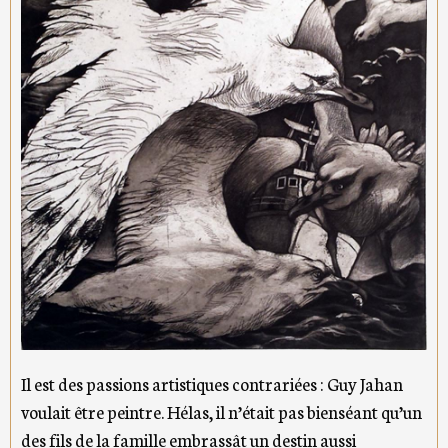
Il est des passions artistiques contrariées : Guy Jahan
voulait être peintre. Hélas, il n’était pas bienséant qu’un
des fils de la famille embrassât un destin aussi