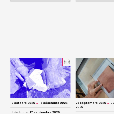
19 octobre 2026
→
18 décembre 2026
28 septembre 2026
→
02
2026
date limite :
17 septembre 2026