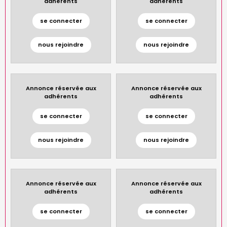
adhérents
adhérents
se connecter
se connecter
nous rejoindre
nous rejoindre
Annonce réservée aux
Annonce réservée aux
adhérents
adhérents
se connecter
se connecter
nous rejoindre
nous rejoindre
Annonce réservée aux
Annonce réservée aux
adhérents
adhérents
se connecter
se connecter