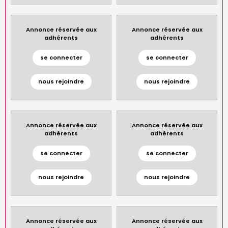
Annonce réservée aux
Annonce réservée aux
adhérents
adhérents
se connecter
se connecter
nous rejoindre
nous rejoindre
Annonce réservée aux
Annonce réservée aux
adhérents
adhérents
se connecter
se connecter
nous rejoindre
nous rejoindre
Annonce réservée aux
Annonce réservée aux