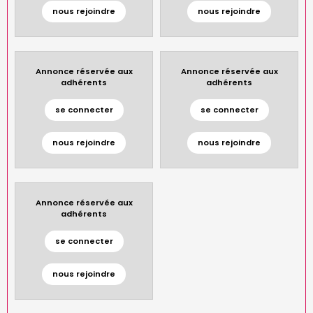
nous rejoindre
nous rejoindre
Annonce réservée aux
Annonce réservée aux
adhérents
adhérents
se connecter
se connecter
nous rejoindre
nous rejoindre
Annonce réservée aux
adhérents
se connecter
nous rejoindre