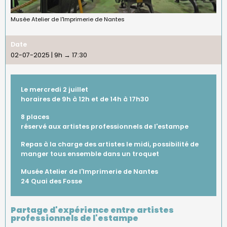
Musée Atelier de l'Imprimerie de Nantes
Date
02-07-2025 | 9h
→
17:30
Le mercredi 2 juillet
horaires de 9h à 12h et de 14h à 17h30
8 places
réservé aux artistes professionnels de l'estampe
Repas à la charge des artistes le midi, possibilité de
manger tous ensemble dans un troquet
Musée Atelier de l'Imprimerie de Nantes
24 Quai des Fosse
Partage d'expérience entre artistes
professionnels de l'estampe