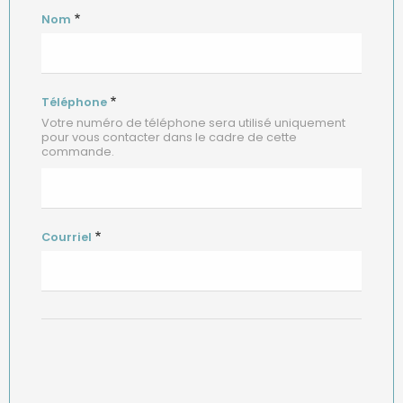
Nom
Téléphone
Votre numéro de téléphone sera utilisé uniquement
pour vous contacter dans le cadre de cette
commande.
Courriel
col2