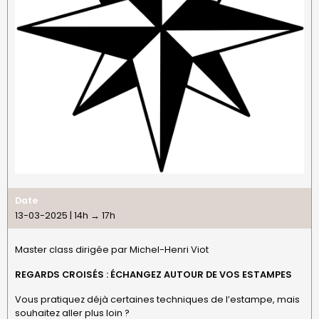
Date
13-03-2025 | 14h
→
17h
Master class dirigée par Michel-Henri Viot
REGARDS CROISÉS : ÉCHANGEZ AUTOUR DE VOS ESTAMPES
Vous pratiquez déjà certaines techniques de l’estampe, mais
souhaitez aller plus loin ?