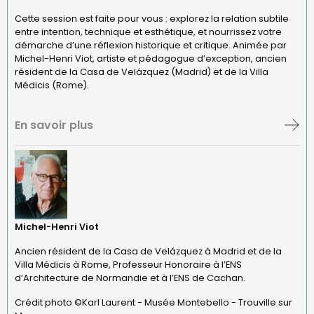
Cette session est faite pour vous : explorez la relation subtile
entre intention, technique et esthétique, et nourrissez votre
démarche d’une réflexion historique et critique. Animée par
Michel-Henri Viot, artiste et pédagogue d’exception, ancien
résident de la Casa de Velázquez (Madrid) et de la Villa
Médicis (Rome).
En savoir plus
Michel-Henri Viot
Ancien résident de la Casa de Velázquez à Madrid et de la
Villa Médicis à Rome, Professeur Honoraire à l’ENS
d’Architecture de Normandie et à l’ENS de Cachan.
Crédit photo ©Karl Laurent - Musée Montebello - Trouville sur