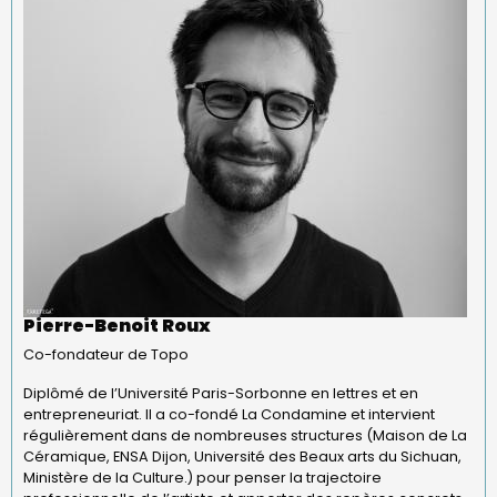
Pierre-Benoit Roux
Co-fondateur de Topo
Diplômé de l’Université Paris-Sorbonne en lettres et en
entrepreneuriat. Il a co-fondé La Condamine et intervient
régulièrement dans de nombreuses structures (Maison de La
Céramique, ENSA Dijon, Université des Beaux arts du Sichuan,
Ministère de la Culture.) pour penser la trajectoire