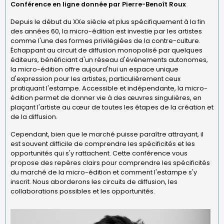
Conférence en ligne donnée par Pierre-Benoît Roux
Depuis le début du XXe siècle et plus spécifiquement à la fin
des années 60, la micro-édition est investie par les artistes
comme l'une des formes privilégiées de la contre-culture.
Échappant au circuit de diffusion monopolisé par quelques
éditeurs, bénéficiant d'un réseau d'événements autonomes,
la micro-édition offre aujourd'hui un espace unique
d'expression pour les artistes, particulièrement ceux
pratiquant l'estampe. Accessible et indépendante, la micro-
édition permet de donner vie à des œuvres singulières, en
plaçant l'artiste au cœur de toutes les étapes de la création et
de la diffusion.
Cependant, bien que le marché puisse paraître attrayant, il
est souvent difficile de comprendre les spécificités et les
opportunités qui s'y rattachent. Cette conférence vous
propose des repères clairs pour comprendre les spécificités
du marché de la micro-édition et comment l'estampe s'y
inscrit. Nous aborderons les circuits de diffusion, les
collaborations possibles et les opportunités.