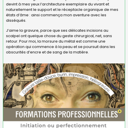
devint à mes yeux l’architecture exemplaire du vivant et
naturellement le support et le réceptacle organique de mes
états d’âme : ainsi commença mon aventure avec les
disséqués.
J’aime la gravure, parce que ses délicates incisions au
scalpel ont quelque chose du geste chirurgical, net, sans
retour. Pour moi, la morsure du métal est comme une
opération qui commence à la peau et se poursuit dans les
obscurités d’encre et de sang de la matière.