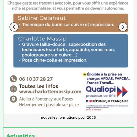
formation professionnelle en Héliogravure 2024
nouvelles formations pour 2026
Actualités