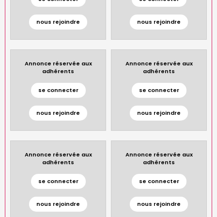
nous rejoindre
nous rejoindre
Annonce réservée aux
Annonce réservée aux
adhérents
adhérents
se connecter
se connecter
nous rejoindre
nous rejoindre
Annonce réservée aux
Annonce réservée aux
adhérents
adhérents
se connecter
se connecter
nous rejoindre
nous rejoindre