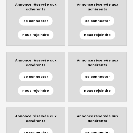
Annonce réservée aux
Annonce réservée aux
adhérents
adhérents
se connecter
se connecter
nous rejoindre
nous rejoindre
Annonce réservée aux
Annonce réservée aux
adhérents
adhérents
se connecter
se connecter
nous rejoindre
nous rejoindre
Annonce réservée aux
Annonce réservée aux
adhérents
adhérents
se connecter
se connecter