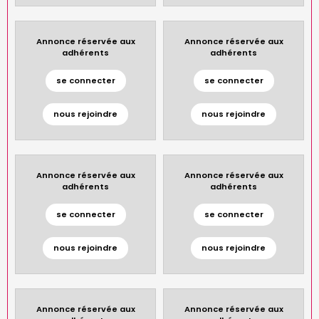
Annonce réservée aux
Annonce réservée aux
adhérents
adhérents
se connecter
se connecter
nous rejoindre
nous rejoindre
Annonce réservée aux
Annonce réservée aux
adhérents
adhérents
se connecter
se connecter
nous rejoindre
nous rejoindre
Annonce réservée aux
Annonce réservée aux