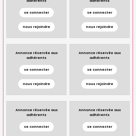
adhérents
adhérents
se connecter
se connecter
nous rejoindre
nous rejoindre
Annonce réservée aux
Annonce réservée aux
adhérents
adhérents
se connecter
se connecter
nous rejoindre
nous rejoindre
Annonce réservée aux
Annonce réservée aux
adhérents
adhérents
se connecter
se connecter