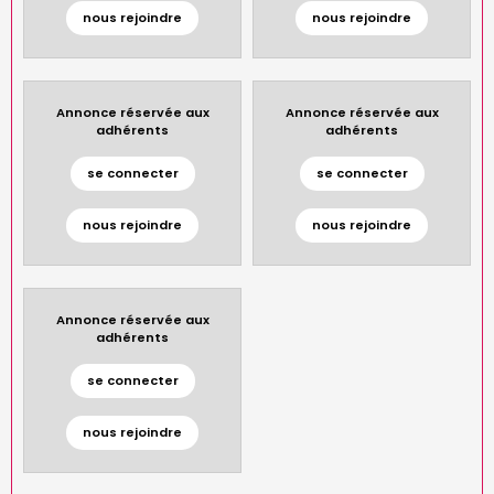
nous rejoindre
nous rejoindre
Annonce réservée aux
Annonce réservée aux
adhérents
adhérents
se connecter
se connecter
nous rejoindre
nous rejoindre
Annonce réservée aux
adhérents
se connecter
nous rejoindre