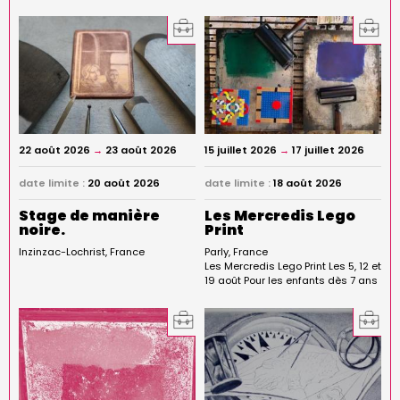
22 août 2026
→
23 août 2026
15 juillet 2026
→
17 juillet 2026
date limite :
20 août 2026
date limite :
18 août 2026
Stage de manière
Les Mercredis Lego
noire.
Print
Inzinzac-Lochrist
France
Parly
France
Les Mercredis Lego Print Les 5, 12 et
19 août Pour les enfants dès 7 ans