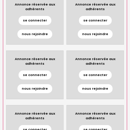
Annonce réservée aux
Annonce réservée aux
adhérents
adhérents
se connecter
se connecter
nous rejoindre
nous rejoindre
Annonce réservée aux
Annonce réservée aux
adhérents
adhérents
se connecter
se connecter
nous rejoindre
nous rejoindre
Annonce réservée aux
Annonce réservée aux
adhérents
adhérents
se connecter
se connecter