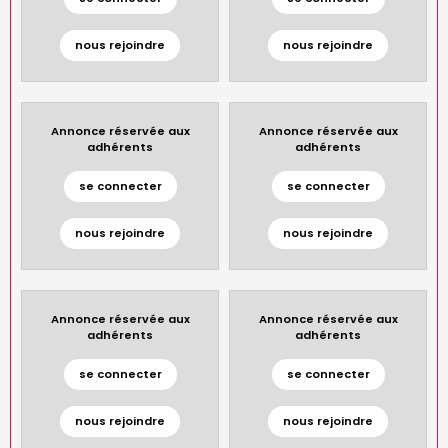
nous rejoindre
nous rejoindre
Annonce réservée aux
Annonce réservée aux
adhérents
adhérents
se connecter
se connecter
nous rejoindre
nous rejoindre
Annonce réservée aux
Annonce réservée aux
adhérents
adhérents
se connecter
se connecter
nous rejoindre
nous rejoindre