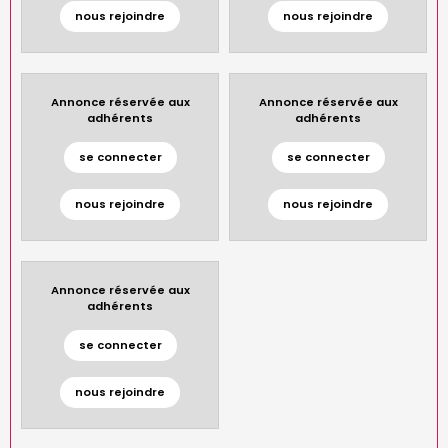
nous rejoindre
nous rejoindre
Annonce réservée aux
Annonce réservée aux
adhérents
adhérents
se connecter
se connecter
nous rejoindre
nous rejoindre
Annonce réservée aux
adhérents
se connecter
nous rejoindre