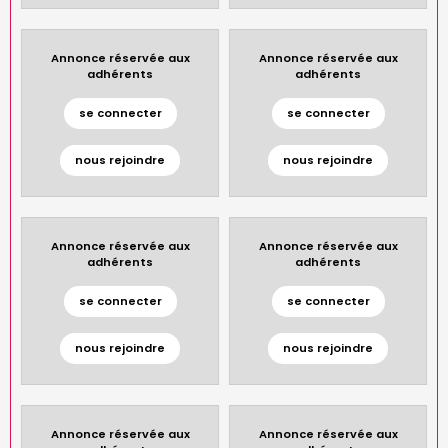
Annonce réservée aux
Annonce réservée aux
adhérents
adhérents
se connecter
se connecter
nous rejoindre
nous rejoindre
Annonce réservée aux
Annonce réservée aux
adhérents
adhérents
se connecter
se connecter
nous rejoindre
nous rejoindre
Annonce réservée aux
Annonce réservée aux