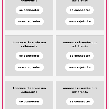
adhérents
adhérents
se connecter
se connecter
nous rejoindre
nous rejoindre
Annonce réservée aux
Annonce réservée aux
adhérents
adhérents
se connecter
se connecter
nous rejoindre
nous rejoindre
Annonce réservée aux
Annonce réservée aux
adhérents
adhérents
se connecter
se connecter