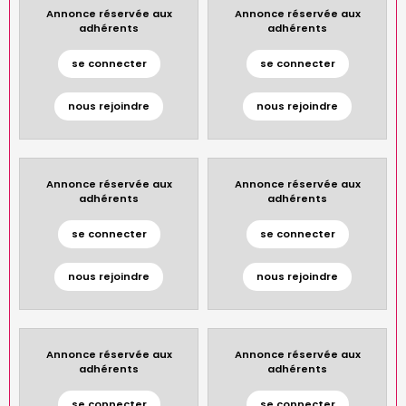
Annonce réservée aux
Annonce réservée aux
adhérents
adhérents
se connecter
se connecter
nous rejoindre
nous rejoindre
Annonce réservée aux
Annonce réservée aux
adhérents
adhérents
se connecter
se connecter
nous rejoindre
nous rejoindre
Annonce réservée aux
Annonce réservée aux
adhérents
adhérents
se connecter
se connecter