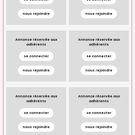
nous rejoindre
nous rejoindre
Annonce réservée aux
Annonce réservée aux
adhérents
adhérents
se connecter
se connecter
nous rejoindre
nous rejoindre
Annonce réservée aux
Annonce réservée aux
adhérents
adhérents
se connecter
se connecter
nous rejoindre
nous rejoindre