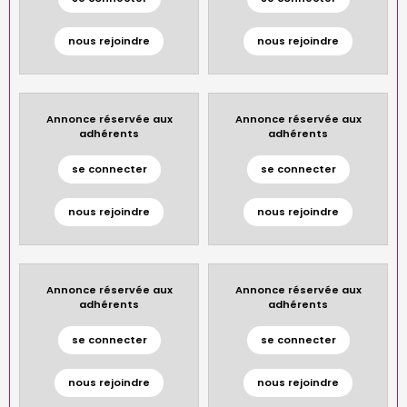
nous rejoindre
nous rejoindre
Annonce réservée aux
Annonce réservée aux
adhérents
adhérents
se connecter
se connecter
nous rejoindre
nous rejoindre
Annonce réservée aux
Annonce réservée aux
adhérents
adhérents
se connecter
se connecter
nous rejoindre
nous rejoindre