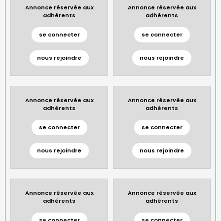
Annonce réservée aux
Annonce réservée aux
adhérents
adhérents
se connecter
se connecter
nous rejoindre
nous rejoindre
Annonce réservée aux
Annonce réservée aux
adhérents
adhérents
se connecter
se connecter
nous rejoindre
nous rejoindre
Annonce réservée aux
Annonce réservée aux
adhérents
adhérents
se connecter
se connecter