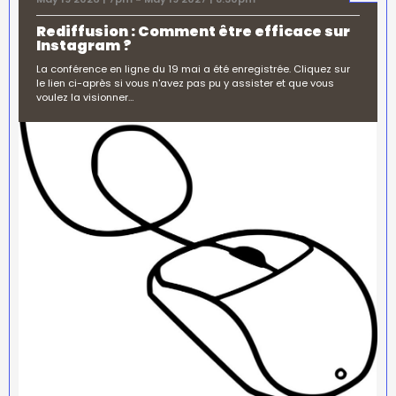
Rediffusion : Comment être efficace sur
Instagram ?
La conférence en ligne du 19 mai a été enregistrée. Cliquez sur
le lien ci-après si vous n'avez pas pu y assister et que vous
voulez la visionner…