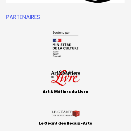
PARTENAIRES
Art & Métiers du Livre
Le Géant des Beaux-Arts