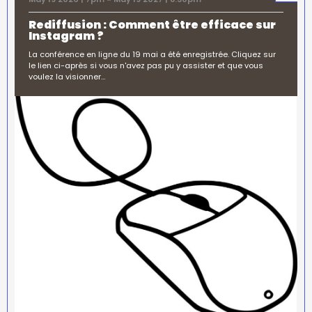
Rediffusion : Comment être efficace sur
Instagram ?
La conférence en ligne du 19 mai a été enregistrée. Cliquez sur
le lien ci-après si vous n'avez pas pu y assister et que vous
voulez la visionner…