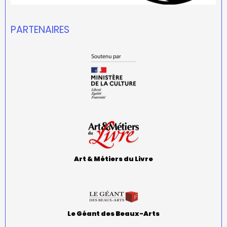
PARTENAIRES
Art & Métiers du Livre
Le Géant des Beaux-Arts