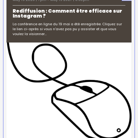
Rediffusion : Comment être efficace sur
Instagram ?
La conférence en ligne du 19 mai a été enregistrée. Cliquez sur
le lien ci-après si vous n'avez pas pu y assister et que vous
voulez la visionner…