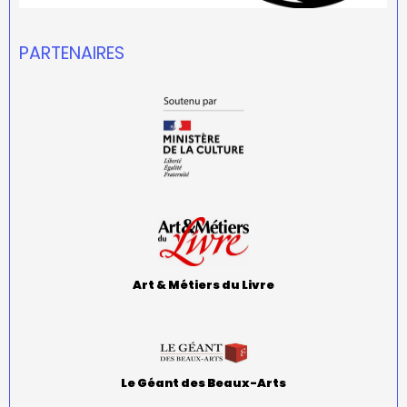
PARTENAIRES
Art & Métiers du Livre
Le Géant des Beaux-Arts