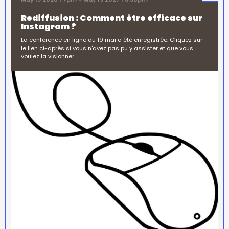
Rediffusion : Comment être efficace sur
Instagram ?
La conférence en ligne du 19 mai a été enregistrée. Cliquez sur
le lien ci-après si vous n'avez pas pu y assister et que vous
voulez la visionner…