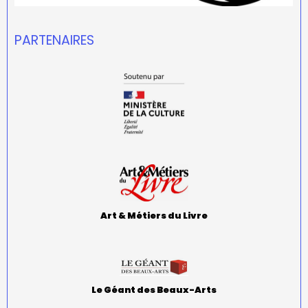
PARTENAIRES
Art & Métiers du Livre
Le Géant des Beaux-Arts