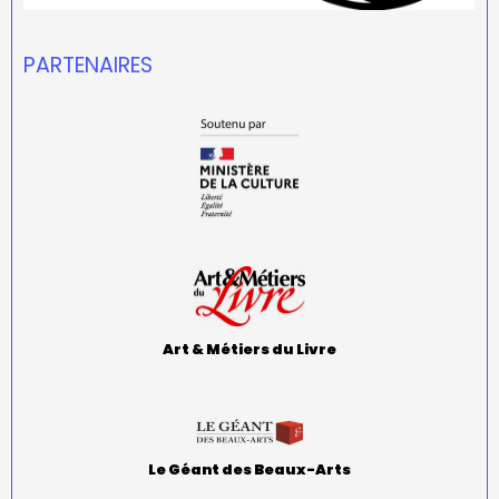
PARTENAIRES
Art & Métiers du Livre
Le Géant des Beaux-Arts