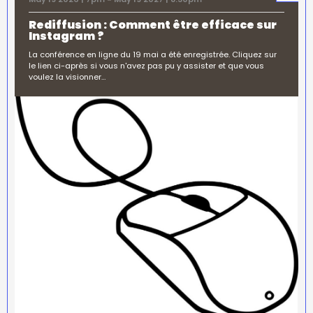
Rediffusion : Comment être efficace sur
Instagram ?
La conférence en ligne du 19 mai a été enregistrée. Cliquez sur
le lien ci-après si vous n'avez pas pu y assister et que vous
voulez la visionner…