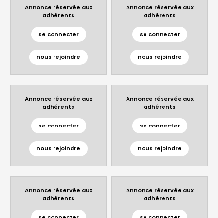
Annonce réservée aux
Annonce réservée aux
adhérents
adhérents
se connecter
se connecter
nous rejoindre
nous rejoindre
Annonce réservée aux
Annonce réservée aux
adhérents
adhérents
se connecter
se connecter
nous rejoindre
nous rejoindre
Annonce réservée aux
Annonce réservée aux
adhérents
adhérents
se connecter
se connecter