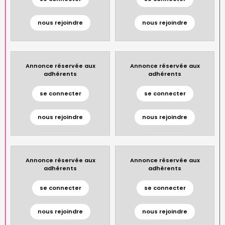
nous rejoindre
nous rejoindre
Annonce réservée aux
Annonce réservée aux
adhérents
adhérents
se connecter
se connecter
nous rejoindre
nous rejoindre
Annonce réservée aux
Annonce réservée aux
adhérents
adhérents
se connecter
se connecter
nous rejoindre
nous rejoindre