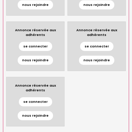
nous rejoindre
nous rejoindre
Annonce réservée aux
Annonce réservée aux
adhérents
adhérents
se connecter
se connecter
nous rejoindre
nous rejoindre
Annonce réservée aux
adhérents
se connecter
nous rejoindre