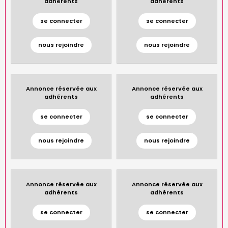
adhérents
adhérents
se connecter
se connecter
nous rejoindre
nous rejoindre
Annonce réservée aux
Annonce réservée aux
adhérents
adhérents
se connecter
se connecter
nous rejoindre
nous rejoindre
Annonce réservée aux
Annonce réservée aux
adhérents
adhérents
se connecter
se connecter