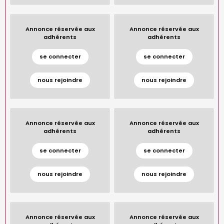
Annonce réservée aux
Annonce réservée aux
adhérents
adhérents
se connecter
se connecter
nous rejoindre
nous rejoindre
Annonce réservée aux
Annonce réservée aux
adhérents
adhérents
se connecter
se connecter
nous rejoindre
nous rejoindre
Annonce réservée aux
Annonce réservée aux