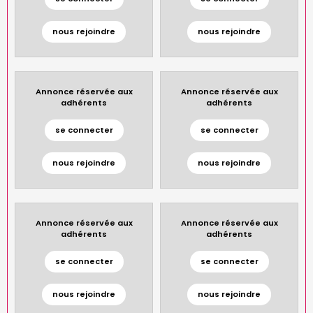
nous rejoindre
nous rejoindre
Annonce réservée aux
Annonce réservée aux
adhérents
adhérents
se connecter
se connecter
nous rejoindre
nous rejoindre
Annonce réservée aux
Annonce réservée aux
adhérents
adhérents
se connecter
se connecter
nous rejoindre
nous rejoindre