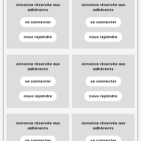
Annonce réservée aux
Annonce réservée aux
adhérents
adhérents
se connecter
se connecter
nous rejoindre
nous rejoindre
Annonce réservée aux
Annonce réservée aux
adhérents
adhérents
se connecter
se connecter
nous rejoindre
nous rejoindre
Annonce réservée aux
Annonce réservée aux
adhérents
adhérents
se connecter
se connecter