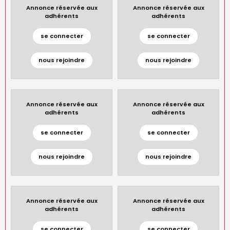
Annonce réservée aux
Annonce réservée aux
adhérents
adhérents
se connecter
se connecter
nous rejoindre
nous rejoindre
Annonce réservée aux
Annonce réservée aux
adhérents
adhérents
se connecter
se connecter
nous rejoindre
nous rejoindre
Annonce réservée aux
Annonce réservée aux
adhérents
adhérents
se connecter
se connecter