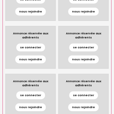
nous rejoindre
nous rejoindre
Annonce réservée aux
Annonce réservée aux
adhérents
adhérents
se connecter
se connecter
nous rejoindre
nous rejoindre
Annonce réservée aux
Annonce réservée aux
adhérents
adhérents
se connecter
se connecter
nous rejoindre
nous rejoindre