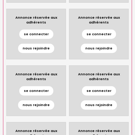
Annonce réservée aux
Annonce réservée aux
adhérents
adhérents
se connecter
se connecter
nous rejoindre
nous rejoindre
Annonce réservée aux
Annonce réservée aux
adhérents
adhérents
se connecter
se connecter
nous rejoindre
nous rejoindre
Annonce réservée aux
Annonce réservée aux