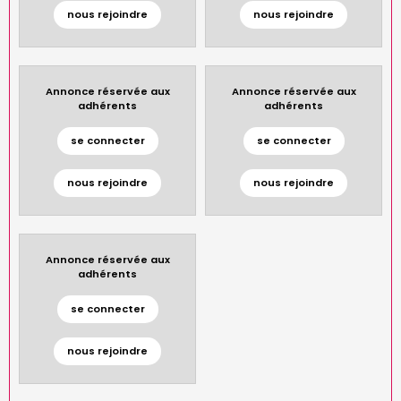
nous rejoindre
nous rejoindre
Annonce réservée aux
Annonce réservée aux
adhérents
adhérents
se connecter
se connecter
nous rejoindre
nous rejoindre
Annonce réservée aux
adhérents
se connecter
nous rejoindre