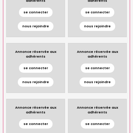
adhérents
adhérents
se connecter
se connecter
nous rejoindre
nous rejoindre
Annonce réservée aux
Annonce réservée aux
adhérents
adhérents
se connecter
se connecter
nous rejoindre
nous rejoindre
Annonce réservée aux
Annonce réservée aux
adhérents
adhérents
se connecter
se connecter