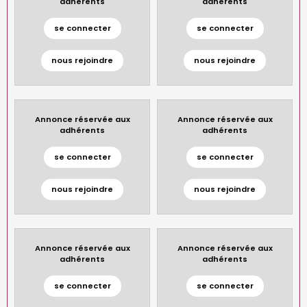
adhérents
adhérents
se connecter
se connecter
nous rejoindre
nous rejoindre
Annonce réservée aux
Annonce réservée aux
adhérents
adhérents
se connecter
se connecter
nous rejoindre
nous rejoindre
Annonce réservée aux
Annonce réservée aux
adhérents
adhérents
se connecter
se connecter