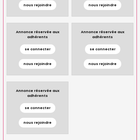
nous rejoindre
nous rejoindre
Annonce réservée aux
Annonce réservée aux
adhérents
adhérents
se connecter
se connecter
nous rejoindre
nous rejoindre
Annonce réservée aux
adhérents
se connecter
nous rejoindre