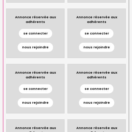
Annonce réservée aux
Annonce réservée aux
adhérents
adhérents
se connecter
se connecter
nous rejoindre
nous rejoindre
Annonce réservée aux
Annonce réservée aux
adhérents
adhérents
se connecter
se connecter
nous rejoindre
nous rejoindre
Annonce réservée aux
Annonce réservée aux