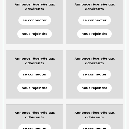
Annonce réservée aux
Annonce réservée aux
adhérents
adhérents
se connecter
se connecter
nous rejoindre
nous rejoindre
Annonce réservée aux
Annonce réservée aux
adhérents
adhérents
se connecter
se connecter
nous rejoindre
nous rejoindre
Annonce réservée aux
Annonce réservée aux
adhérents
adhérents
se connecter
se connecter