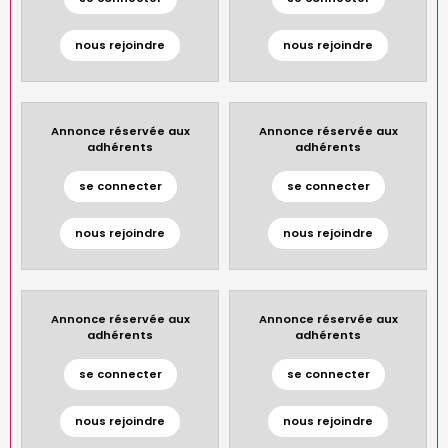
nous rejoindre
nous rejoindre
Annonce réservée aux
Annonce réservée aux
adhérents
adhérents
se connecter
se connecter
nous rejoindre
nous rejoindre
Annonce réservée aux
Annonce réservée aux
adhérents
adhérents
se connecter
se connecter
nous rejoindre
nous rejoindre